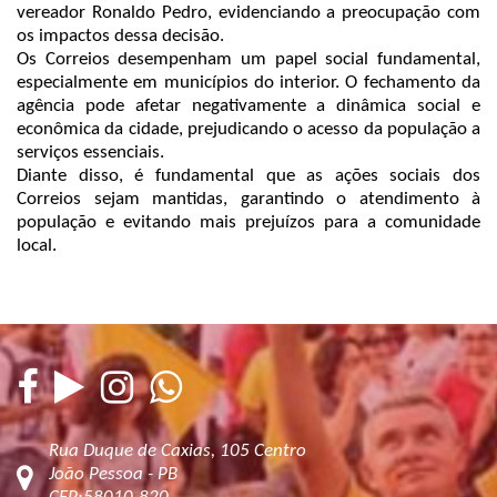
vereador Ronaldo Pedro, evidenciando a preocupação com
os impactos dessa decisão.
Os Correios desempenham um papel social fundamental,
especialmente em municípios do interior. O fechamento da
agência pode afetar negativamente a dinâmica social e
econômica da cidade, prejudicando o acesso da população a
serviços essenciais.
Diante disso, é fundamental que as ações sociais dos
Correios sejam mantidas, garantindo o atendimento à
população e evitando mais prejuízos para a comunidade
local.
Rua Duque de Caxias, 105 Centro
João Pessoa - PB