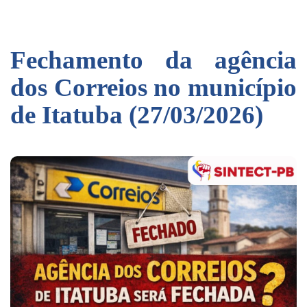
Fechamento da agência
dos Correios no município
de Itatuba (27/03/2026)