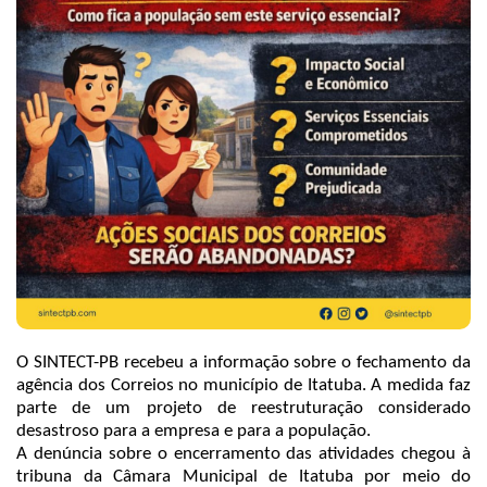
O SINTECT-PB recebeu a informação sobre o fechamento da
agência dos Correios no município de Itatuba. A medida faz
parte de um projeto de reestruturação considerado
desastroso para a empresa e para a população.
A denúncia sobre o encerramento das atividades chegou à
tribuna da Câmara Municipal de Itatuba por meio do