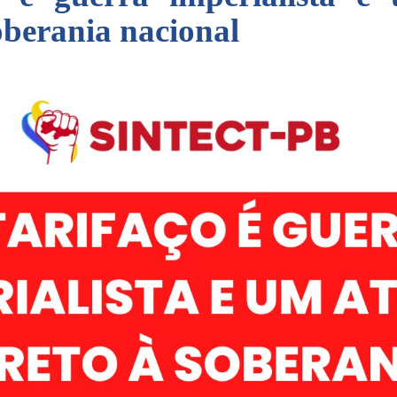
oberania nacional