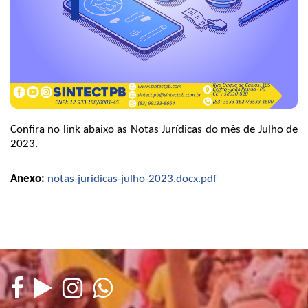
Confira no link abaixo as Notas Jurídicas do mês de Julho de
2023.
Anexo:
notas-juridicas-julho-2023.docx.pdf