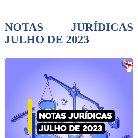
NOTAS JURÍDICAS
JULHO DE 2023